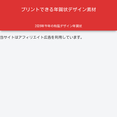
プリントできる年賀状デザイン素材
2026年午年の和風デザイン年賀状
当サイトはアフィリエイト広告を利用しています。