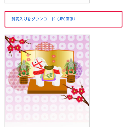
賀詞入りをダウンロード（JPG画像）