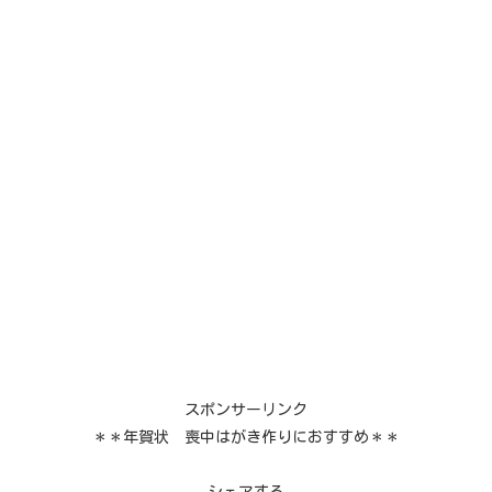
スポンサーリンク
＊＊年賀状 喪中はがき作りにおすすめ＊＊