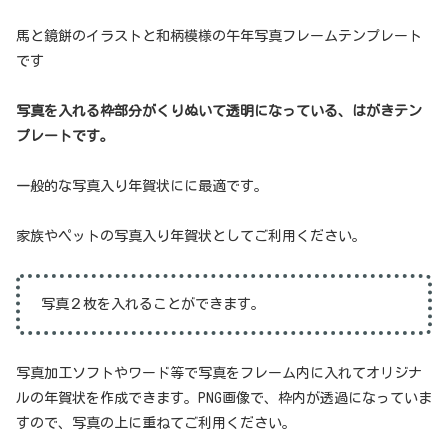
馬と鏡餅のイラストと和柄模様の午年写真フレームテンプレート
です
写真を入れる枠部分がくりぬいて透明になっている、はがきテン
プレートです。
一般的な写真入り年賀状にに最適です。
家族やペットの写真入り年賀状としてご利用ください。
写真２枚を入れることができます。
写真加工ソフトやワード等で写真をフレーム内に入れてオリジナ
ルの年賀状を作成できます。PNG画像で、枠内が透過になっていま
すので、写真の上に重ねてご利用ください。