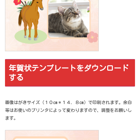
年賀状テンプレートをダウンロード
する
画像はがきサイズ（１０cm＊１４．８cm）で印刷されます。余白
等はお使いのプリンタによって変わりますので、調整をお願いし
ます。