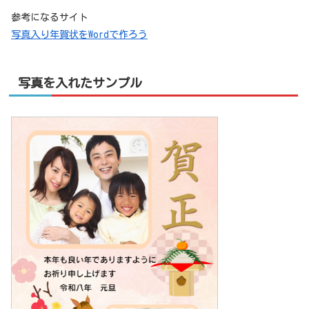
参考になるサイト
写真入り年賀状をWordで作ろう
写真を入れたサンプル