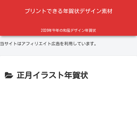
プリントできる年賀状デザイン素材
2026年午年の和風デザイン年賀状
当サイトはアフィリエイト広告を利用しています。
正月イラスト年賀状