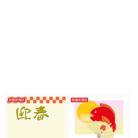
和風年賀状
和風年賀状