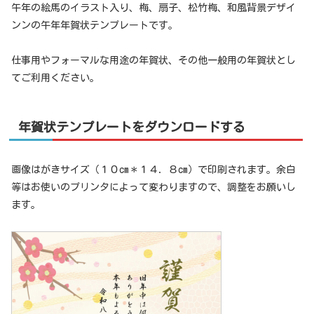
午年の絵馬のイラスト入り、梅、扇子、松竹梅、和風背景デザイ
ンンの午年年賀状テンプレートです。
仕事用やフォーマルな用途の年賀状、その他一般用の年賀状とし
てご利用ください。
年賀状テンプレートをダウンロードする
画像はがきサイズ（１０cm＊１４．８cm）で印刷されます。余白
等はお使いのプリンタによって変わりますので、調整をお願いし
ます。