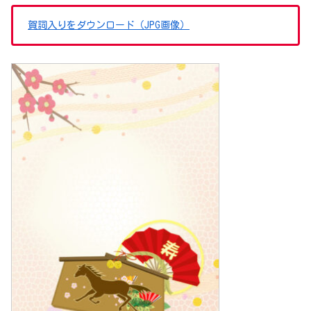
賀詞入りをダウンロード（JPG画像）