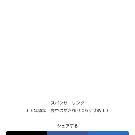
スポンサーリンク
＊＊年賀状 喪中はがき作りにおすすめ＊＊
シェアする