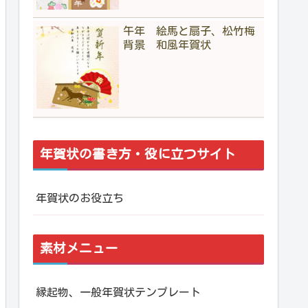
午年 絵馬と扇子、松竹梅
背景 和風年賀状
年賀状の書き方・役に立つサイト
年賀状のお役立ち
素材メニュー
縁起物、一般年賀状テンプレート