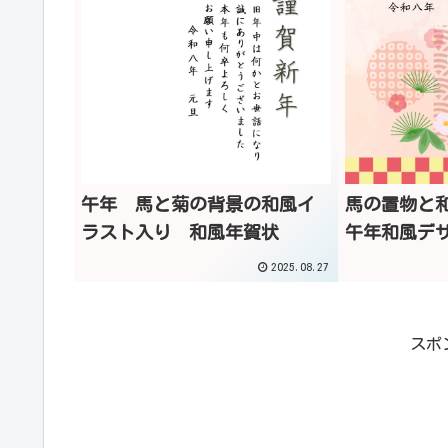
午年 馬と菊の背景の和風イ
馬の置物と
ラスト入り 和風年賀状
午年和風デ
2025.08.27
スポ