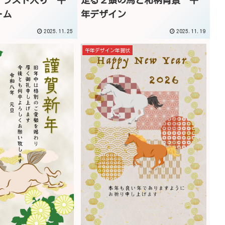
ーム
年デザイン
2025.11.25
2025.11.19
午年デザイン年賀状