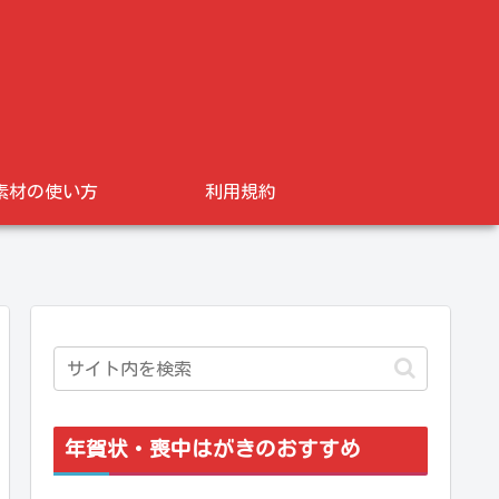
素材の使い方
利用規約
年賀状・喪中はがきのおすすめ