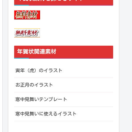
年賀状関連素材
寅年（虎）のイラスト
お正月のイラスト
寒中見舞いテンプレート
寒中見舞いに使えるイラスト