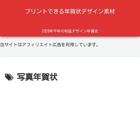
プリントできる年賀状デザイン素材
2026年午年の和風デザイン年賀状
当サイトはアフィリエイト広告を利用しています。
写真年賀状