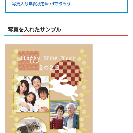
写真入り年賀状をWordで作ろう
写真を入れたサンプル