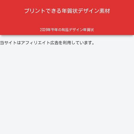
プリントできる年賀状デザイン素材
2026年午年の和風デザイン年賀状
当サイトはアフィリエイト広告を利用しています。