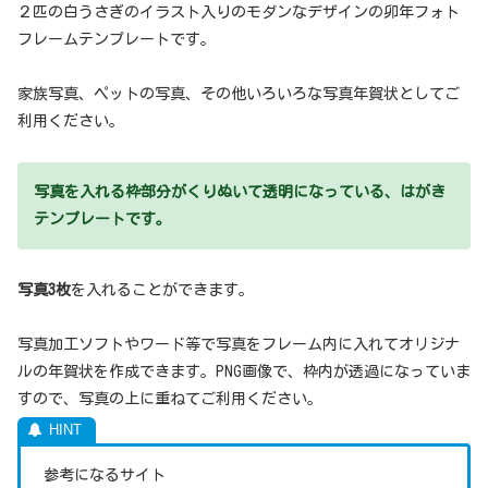
２匹の白うさぎのイラスト入りのモダンなデザインの卯年フォト
フレームテンプレートです。
家族写真、ペットの写真、その他いろいろな写真年賀状としてご
利用ください。
写真を入れる枠部分がくりぬいて透明になっている、はがき
テンプレートです。
写真3枚
を入れることができます。
写真加工ソフトやワード等で写真をフレーム内に入れてオリジナ
ルの年賀状を作成できます。PNG画像で、枠内が透過になっていま
すので、写真の上に重ねてご利用ください。
参考になるサイト