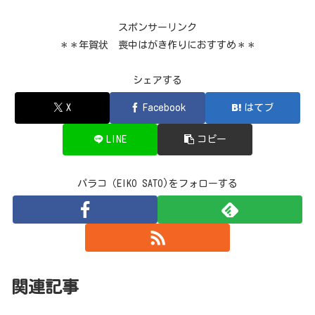
スポンサーリンク
＊＊年賀状 喪中はがき作りにおすすめ＊＊
シェアする
X
Facebook
はてブ
LINE
コピー
パラコ（EIKO SATO)をフォローする
関連記事