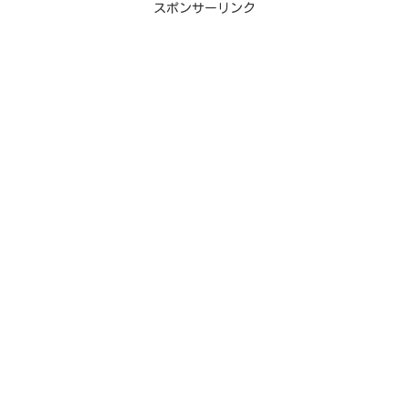
スポンサーリンク