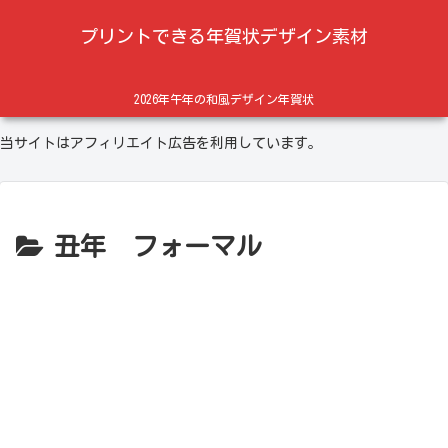
プリントできる年賀状デザイン素材
2026年午年の和風デザイン年賀状
当サイトはアフィリエイト広告を利用しています。
丑年 フォーマル