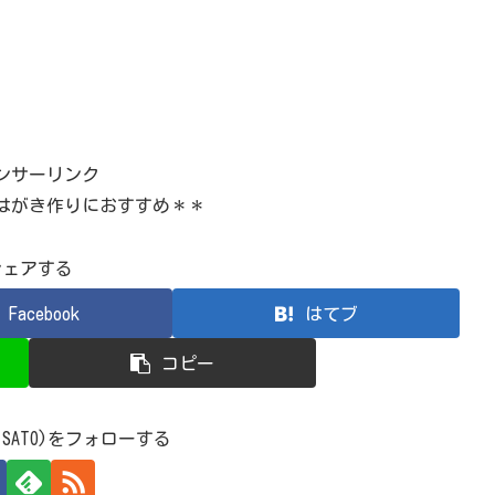
ンサーリンク
はがき作りにおすすめ＊＊
シェアする
Facebook
はてブ
コピー
 SATO)をフォローする