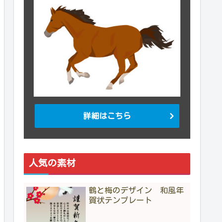
詳細はこちら
人気の素材
鶴と梅のデザイン 和風年
賀状テンプレート