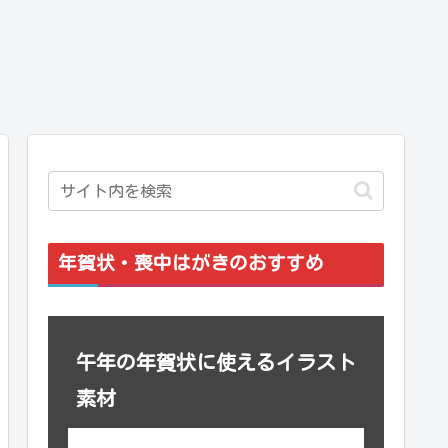
年賀状・喪中はがきのおすすめ
午年の年賀状に使えるイラスト
素材