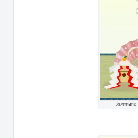
和風年賀状