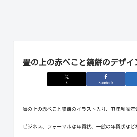
畳の上の赤べこと鏡餅のデザイ
X
Facebook
畳の上の赤べこと鏡餅のイラスト入り、丑年和風年
ビジネス、フォーマルな年賀状、一般の年賀状など