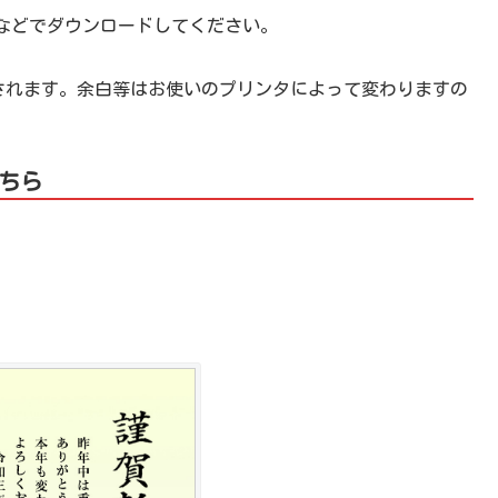
などでダウンロードしてください。
刷されます。余白等はお使いのプリンタによって変わりますの
ちら