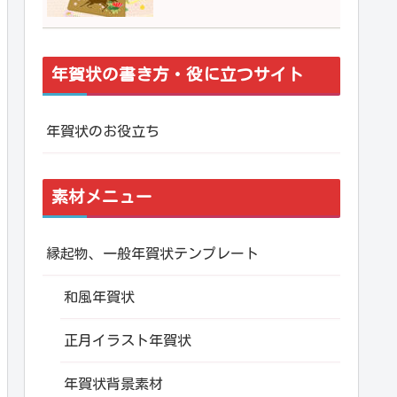
年賀状の書き方・役に立つサイト
年賀状のお役立ち
素材メニュー
縁起物、一般年賀状テンプレート
和風年賀状
正月イラスト年賀状
年賀状背景素材