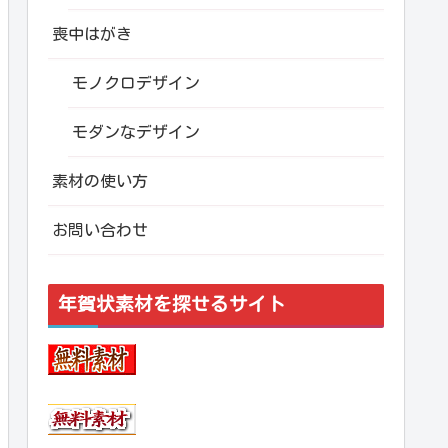
喪中はがき
モノクロデザイン
モダンなデザイン
素材の使い方
お問い合わせ
年賀状素材を探せるサイト