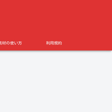
素材の使い方
利用規約