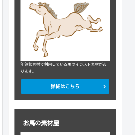
年賀状素材で利用している馬のイラスト素材があ
ります。
詳細はこちら
お馬の素材屋