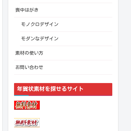
喪中はがき
モノクロデザイン
モダンなデザイン
素材の使い方
お問い合わせ
年賀状素材を探せるサイト