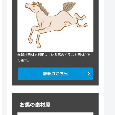
年賀状素材で利用している馬のイラスト素材があ
ります。
詳細はこちら
お馬の素材屋