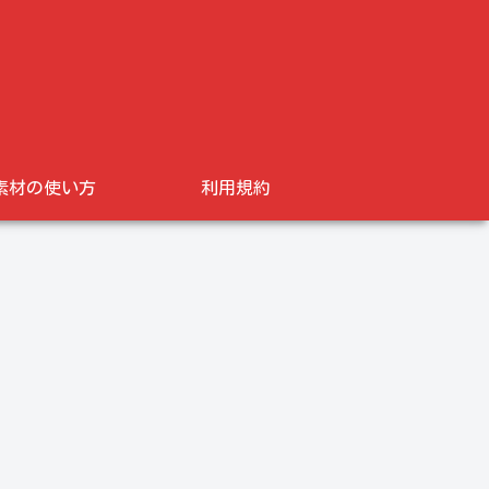
素材の使い方
利用規約