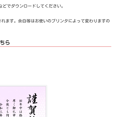
などでダウンロードしてください。
刷されます。余白等はお使いのプリンタによって変わりますの
ちら