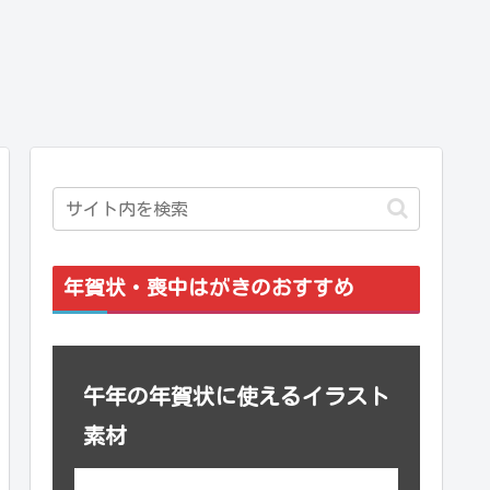
年賀状・喪中はがきのおすすめ
午年の年賀状に使えるイラスト
素材