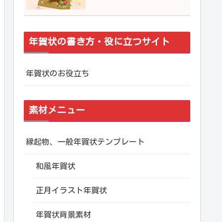
年賀状の書き方・役に立つサイト
年賀状のお役立ち
素材メニュー
縁起物、一般年賀状テンプレート
和風年賀状
正月イラスト年賀状
年賀状背景素材