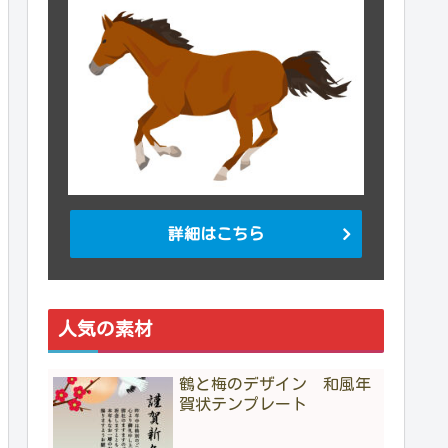
詳細はこちら
人気の素材
鶴と梅のデザイン 和風年
賀状テンプレート