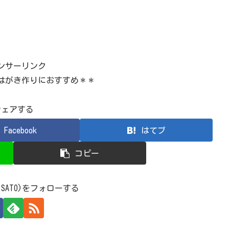
ンサーリンク
はがき作りにおすすめ＊＊
シェアする
Facebook
はてブ
コピー
 SATO)をフォローする