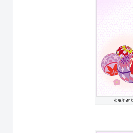
和風年賀状