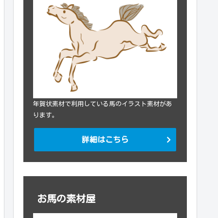
年賀状素材で利用している馬のイラスト素材があ
ります。
詳細はこちら
お馬の素材屋