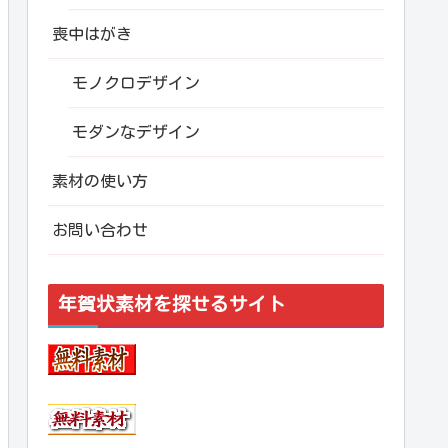
喪中はがき
モノクロデザイン
モダンなデザイン
素材の使い方
お問い合わせ
年賀状素材を探せるサイト