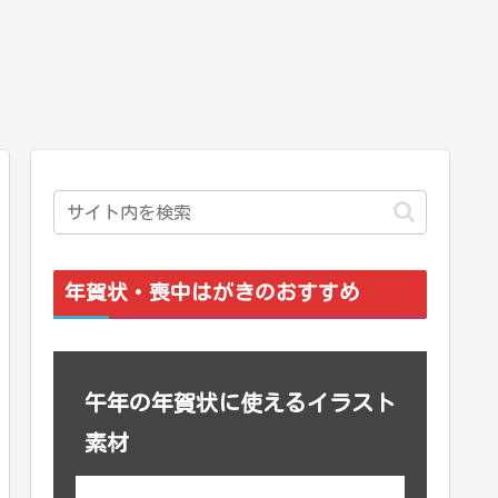
年賀状・喪中はがきのおすすめ
午年の年賀状に使えるイラスト
素材