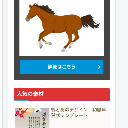
詳細はこちら
人気の素材
鶴と梅のデザイン 和風年
賀状テンプレート