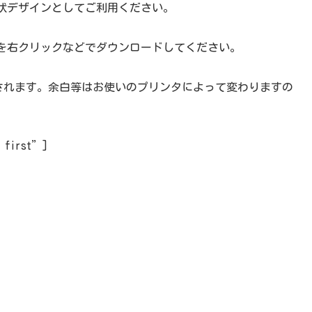
状デザインとしてご利用ください。
を右クリックなどでダウンロードしてください。
刷されます。余白等はお使いのプリンタによって変わりますの
=”first”]