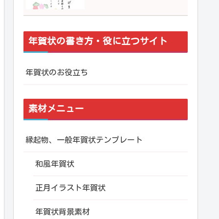
年賀状の書き方・役に立つサイト
年賀状のお役立ち
素材メニュー
縁起物、一般年賀状テンプレート
和風年賀状
正月イラスト年賀状
年賀状背景素材