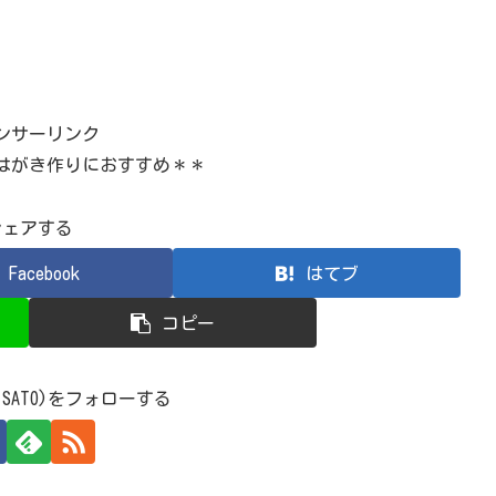
ンサーリンク
はがき作りにおすすめ＊＊
シェアする
Facebook
はてブ
コピー
 SATO)をフォローする