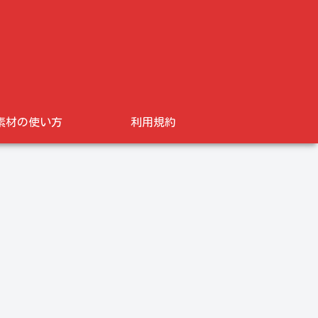
素材の使い方
利用規約