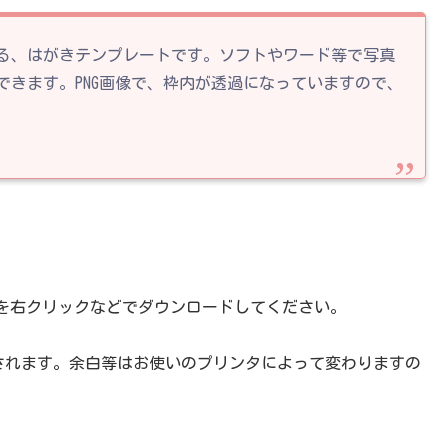
る、はがきテンプレートです。ソフトやワード等で写真
きます。PNG画像で、枠内が透過になっていますので、
を右クリックなどでダウンロードしてください。
刷されます。余白等はお使いのプリンタによって変わりますの