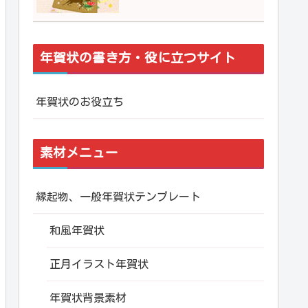
年賀状の書き方・役に立つサイト
年賀状のお役立ち
素材メニュー
縁起物、一般年賀状テンプレート
和風年賀状
正月イラスト年賀状
年賀状背景素材