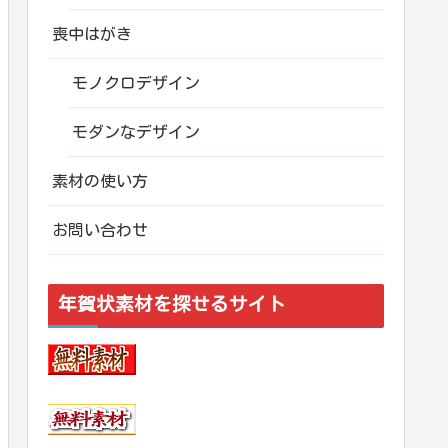
喪中はがき
モノクロデザイン
モダンなデザイン
素材の使い方
お問い合わせ
年賀状素材を探せるサイト