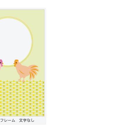
フレーム 文字なし