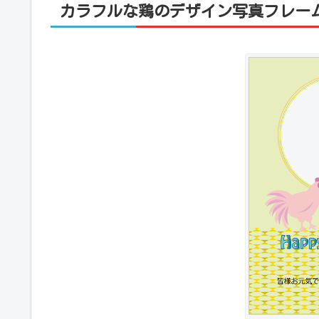
カラフルな鶏のデザイン写真フレー