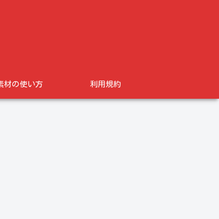
素材の使い方
利用規約