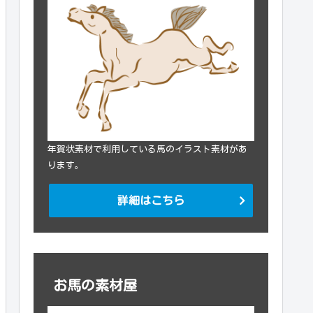
年賀状素材で利用している馬のイラスト素材があ
ります。
詳細はこちら
お馬の素材屋