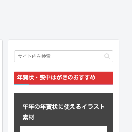
年賀状・喪中はがきのおすすめ
午年の年賀状に使えるイラスト
素材