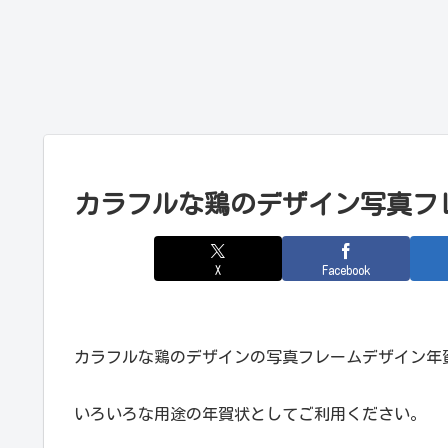
カラフルな鶏のデザイン写真フ
X
Facebook
カラフルな鶏のデザインの写真フレームデザイン年
いろいろな用途の年賀状としてご利用ください。