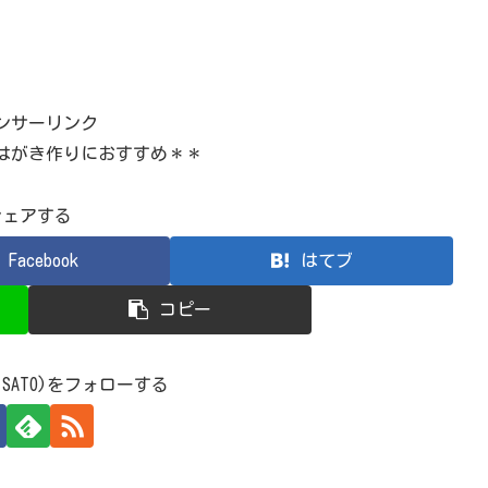
ンサーリンク
はがき作りにおすすめ＊＊
シェアする
Facebook
はてブ
コピー
 SATO)をフォローする