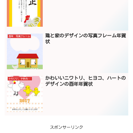
鶏と家のデザインの写真フレーム年賀
酉年 写真フレーム
状
かわいいニワトリ、ヒヨコ、ハートの
かわいい、子供向けデザイン
デザインの酉年年賀状
スポンサーリンク