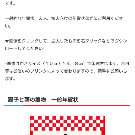
です。
一般的な年賀状、友人、知人向けの年賀状などにご利用くださ
い。
★画像をクリックして、拡大したものを右クリックなどでダウン
ロードしてください。
*画像はがきサイズ（１０cm＊１４．８cm）で印刷されます。余白
等はお使いのプリンタによって変わりますので、調整をお願いし
ます。
扇子と酉の置物 一般年賀状