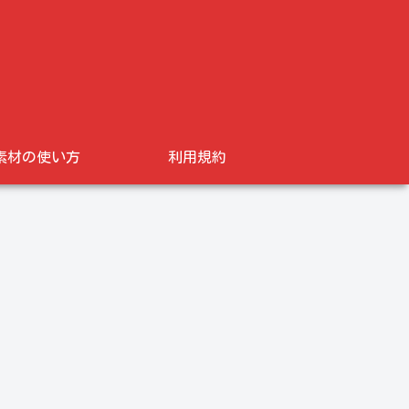
素材の使い方
利用規約