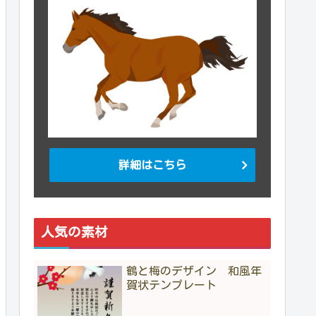
詳細はこちら
人気の素材
鶴と梅のデザイン 和風年
賀状テンプレート