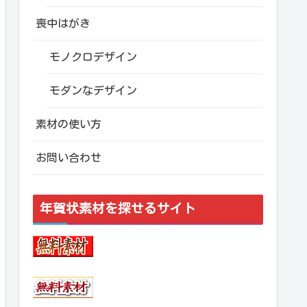
喪中はがき
モノクロデザイン
モダンなデザイン
素材の使い方
お問い合わせ
年賀状素材を探せるサイト