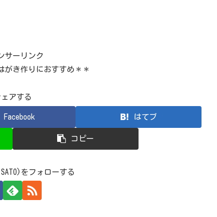
ンサーリンク
はがき作りにおすすめ＊＊
シェアする
Facebook
はてブ
コピー
 SATO)をフォローする