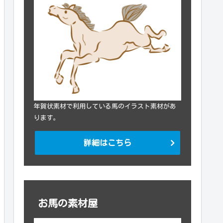
年賀状素材で利用している馬のイラスト素材があ
ります。
詳細はこちら
お馬の素材屋