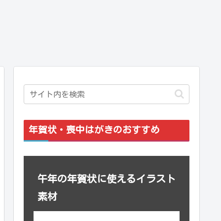
年賀状・喪中はがきのおすすめ
午年の年賀状に使えるイラスト
素材