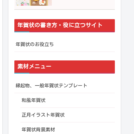
年賀状の書き方・役に立つサイト
年賀状のお役立ち
素材メニュー
縁起物、一般年賀状テンプレート
和風年賀状
正月イラスト年賀状
年賀状背景素材