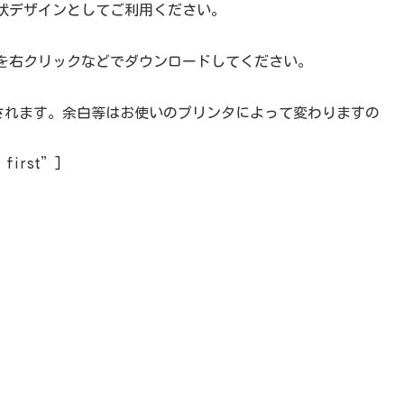
状デザインとしてご利用ください。
を右クリックなどでダウンロードしてください。
刷されます。余白等はお使いのプリンタによって変わりますの
=”first”]