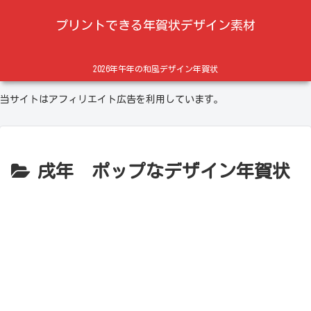
プリントできる年賀状デザイン素材
2026年午年の和風デザイン年賀状
当サイトはアフィリエイト広告を利用しています。
戌年 ポップなデザイン年賀状