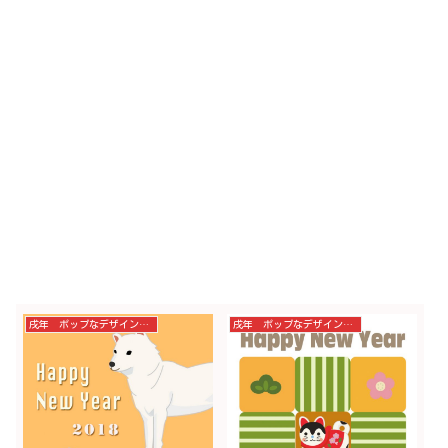
戌年 ポップなデザイン年賀状
戌年 ポップなデザイン年賀状