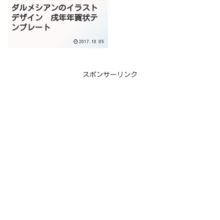
ダルメシアンのイラスト
デザイン 戌年年賀状テ
ンプレート
2017.10.05
スポンサーリンク