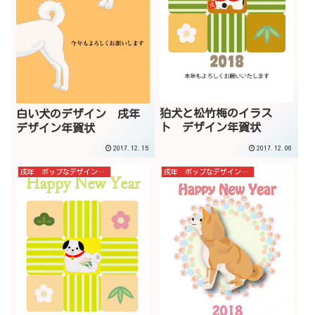
狛犬と松竹梅のイラス
白い犬のデザイン 戌年
ト デザイン年賀状
デザイン年賀状
2017.12.15
2017.12.06
戌年 ポップなデザイン年賀状
戌年 ポップなデザイン年賀状