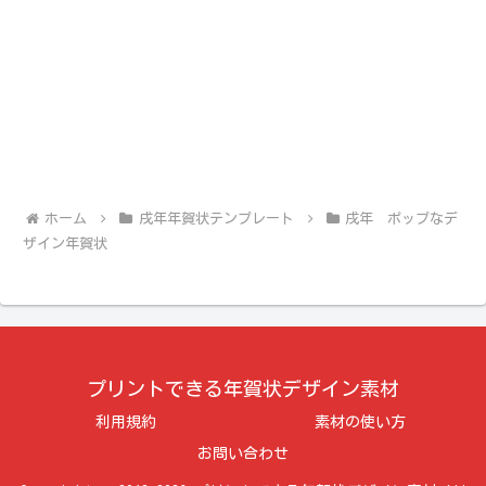
ホーム
戌年年賀状テンプレート
戌年 ポップなデ
ザイン年賀状
プリントできる年賀状デザイン素材
利用規約
素材の使い方
お問い合わせ