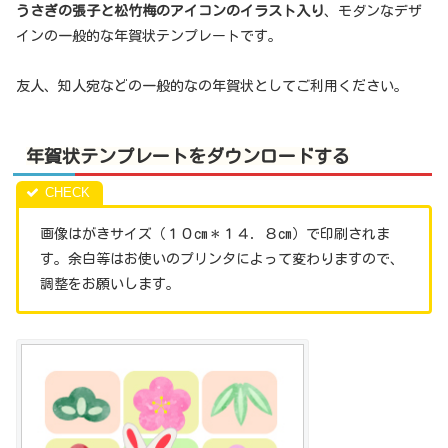
うさぎの張子と松竹梅のアイコンのイラスト入り
、モダンなデザ
インの一般的な年賀状テンプレートです。
友人、知人宛などの一般的なの年賀状としてご利用ください。
年賀状テンプレートをダウンロードする
画像はがきサイズ（１０cm＊１４．８cm）で印刷されま
す。余白等はお使いのプリンタによって変わりますので、
調整をお願いします。