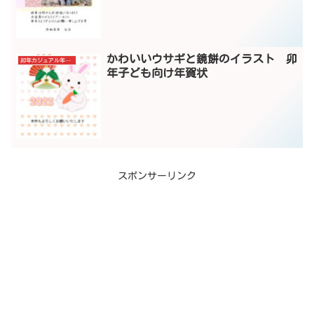
かわいいウサギと鏡餅のイラスト 卯
卯年カジュアル年賀状
年子ども向け年賀状
スポンサーリンク