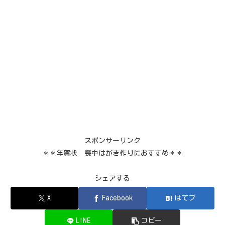
スポンサーリンク
＊＊年賀状 喪中はがき作りにおすすめ＊＊
シェアする
X
Facebook
はてブ
LINE
コピー