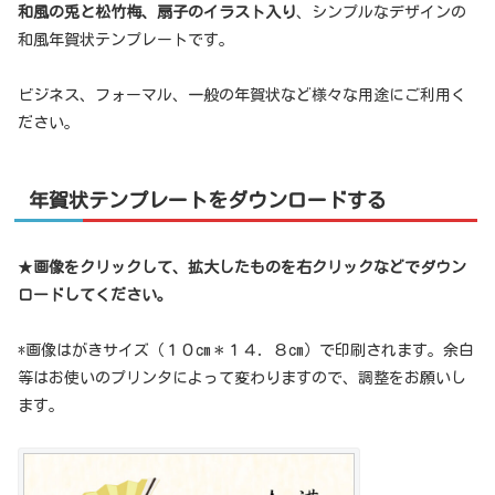
和風の兎と松竹梅、扇子のイラスト入り
、シンプルなデザインの
和風年賀状テンプレートです。
ビジネス、フォーマル、一般の年賀状など様々な用途にご利用く
ださい。
年賀状テンプレートをダウンロードする
★
画像をクリックして、拡大したものを右クリックなどでダウン
ロードしてください。
*画像はがきサイズ（１０cm＊１４．８cm）で印刷されます。余白
等はお使いのプリンタによって変わりますので、調整をお願いし
ます。