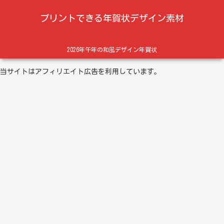
プリントできる年賀状デザイン素材
2026年午年の和風デザイン年賀状
当サイトはアフィリエイト広告を利用しています。