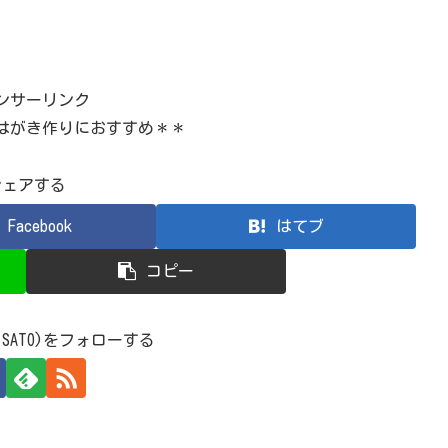
ンサーリンク
はがき作りにおすすめ＊＊
シェアする
Facebook
はてブ
コピー
 SATO)をフォローする