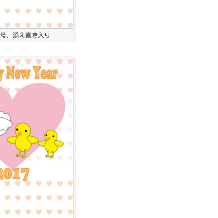
号、添え書き入り