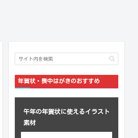
年賀状・喪中はがきのおすすめ
午年の年賀状に使えるイラスト
素材