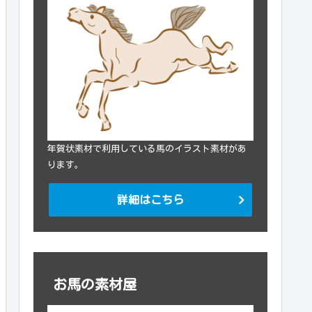
年賀状素材で利用している馬のイラスト素材があ
ります。
詳細はこちら
お馬の素材屋