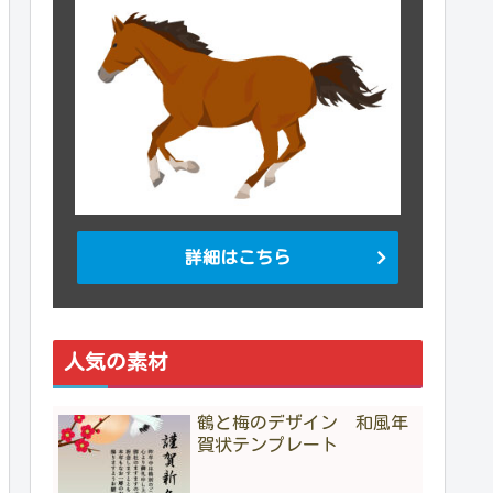
詳細はこちら
人気の素材
鶴と梅のデザイン 和風年
賀状テンプレート