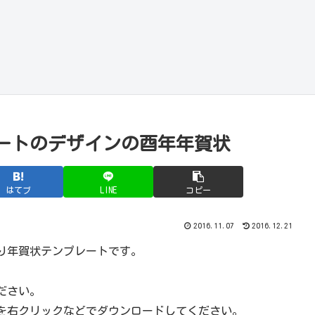
ートのデザインの酉年年賀状
はてブ
LINE
コピー
2016.11.07
2016.12.21
り年賀状テンプレートです。
ださい。
を右クリックなどでダウンロードしてください。