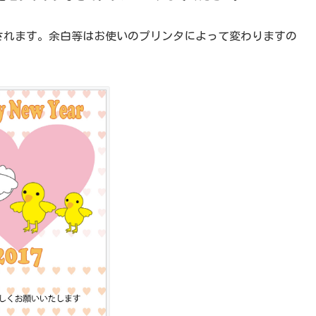
刷されます。余白等はお使いのプリンタによって変わりますの