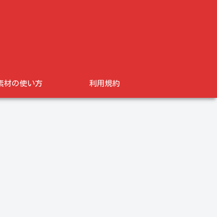
素材の使い方
利用規約