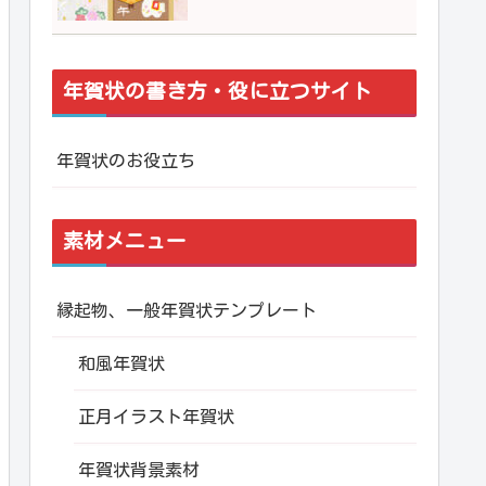
年賀状の書き方・役に立つサイト
年賀状のお役立ち
素材メニュー
縁起物、一般年賀状テンプレート
和風年賀状
正月イラスト年賀状
年賀状背景素材