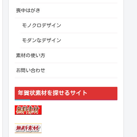
喪中はがき
モノクロデザイン
モダンなデザイン
素材の使い方
お問い合わせ
年賀状素材を探せるサイト