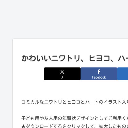
かわいいニワトリ、ヒヨコ、ハ
X
Facebook
コミカルなニワトリとヒヨコとハートのイラスト入
子ども用や友人用の年賀状デザインとしてご利用く
★ダウンロードするをクリックして、拡大したもの