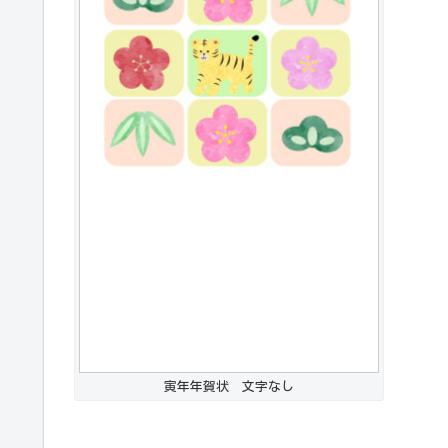
寅年年賀状 文字なし