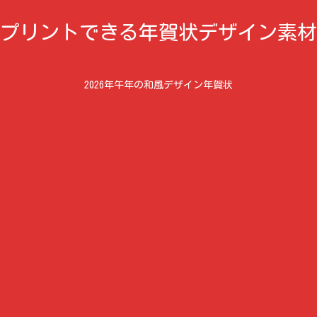
プリントできる年賀状デザイン素材
2026年午年の和風デザイン年賀状