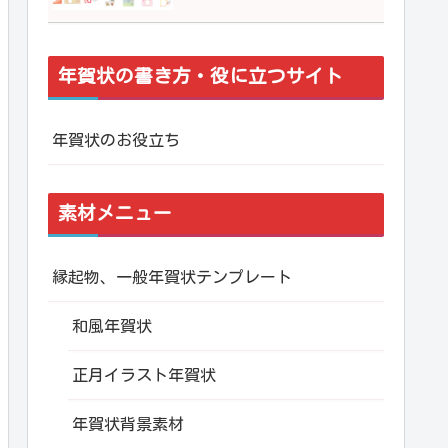
年賀状の書き方・役に立つサイト
年賀状のお役立ち
素材メニュー
縁起物、一般年賀状テンプレート
和風年賀状
正月イラスト年賀状
年賀状背景素材