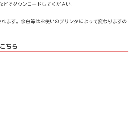
などでダウンロードしてください。
刷されます。余白等はお使いのプリンタによって変わりますの
こちら