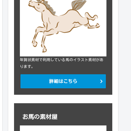
年賀状素材で利用している馬のイラスト素材があ
ります。
詳細はこちら
お馬の素材屋