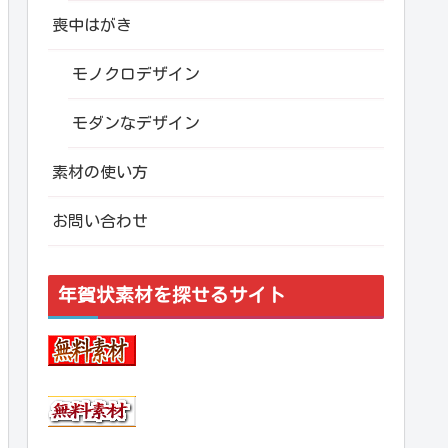
喪中はがき
モノクロデザイン
モダンなデザイン
素材の使い方
お問い合わせ
年賀状素材を探せるサイト