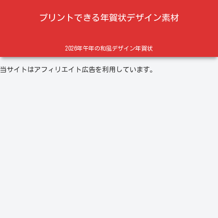
プリントできる年賀状デザイン素材
2026年午年の和風デザイン年賀状
当サイトはアフィリエイト広告を利用しています。