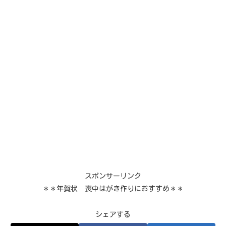
スポンサーリンク
＊＊年賀状 喪中はがき作りにおすすめ＊＊
シェアする