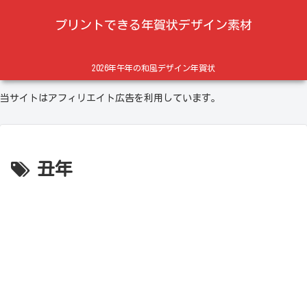
プリントできる年賀状デザイン素材
2026年午年の和風デザイン年賀状
当サイトはアフィリエイト広告を利用しています。
丑年