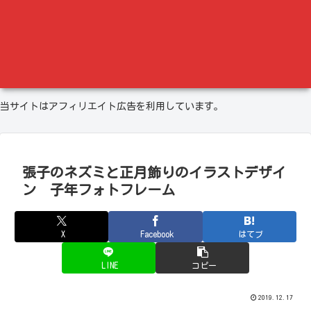
当サイトはアフィリエイト広告を利用しています。
張子のネズミと正月飾りのイラストデザイ
ン 子年フォトフレーム
X
Facebook
はてブ
LINE
コピー
2019.12.17