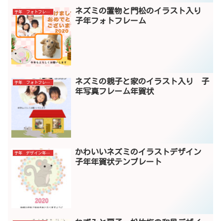
ネズミの置物と門松のイラスト入り
子年 フォトフレーム
子年フォトフレーム
ネズミの親子と家のイラスト入り 子
子年 フォトフレーム
年写真フレーム年賀状
かわいいネズミのイラストデザイン
子年 デザイン年賀状
子年年賀状テンプレート