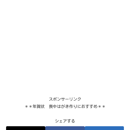
スポンサーリンク
＊＊年賀状 喪中はがき作りにおすすめ＊＊
シェアする