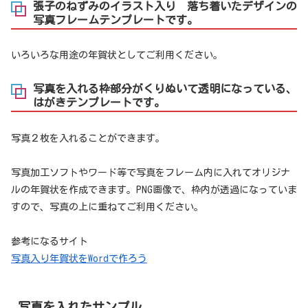
張子のねずみのイラスト入り 落ち着いたデザインの
写真フレームテンプレートです。
いろいろな用途の年賀状としてご利用ください。
写真を入れる枠部分がくりぬいて透明になっている、
はがきテンプレートです。
写真２枚を入れることができます。
写真加工ソフトやワード等で写真をフレーム内に入れてオリジナ
ルの年賀状を作成できます。PNG画像で、枠内が透過になっていま
すので、写真の上に重ねてご利用ください。
参考になるサイト
写真入り年賀状をWordで作ろう
写真を入れたサンプル