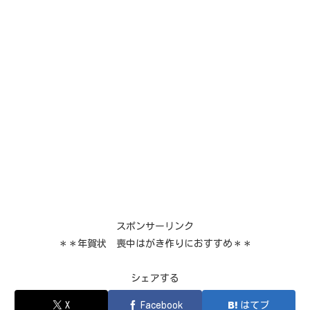
スポンサーリンク
＊＊年賀状 喪中はがき作りにおすすめ＊＊
シェアする
X
Facebook
はてブ