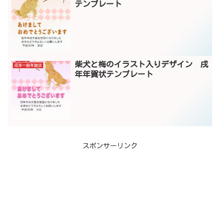
テンプレート
柴犬と梅のイラスト入りデザイン 戌
戌年一般年賀状
年年賀状テンプレート
スポンサーリンク