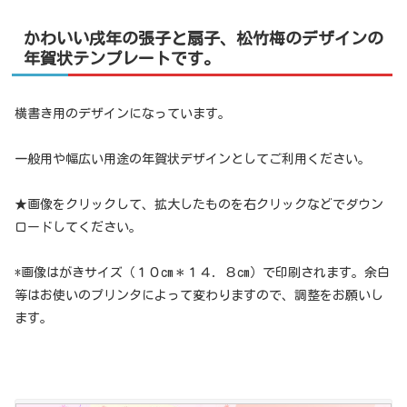
かわいい戌年の張子と扇子、松竹梅のデザインの
年賀状テンプレートです。
横書き用のデザインになっています。
一般用や幅広い用途の年賀状デザインとしてご利用ください。
★画像をクリックして、拡大したものを右クリックなどでダウン
ロードしてください。
*画像はがきサイズ（１０cm＊１４．８cm）で印刷されます。余白
等はお使いのプリンタによって変わりますので、調整をお願いし
ます。