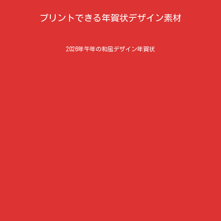
プリントできる年賀状デザイン素材
2026年午年の和風デザイン年賀状