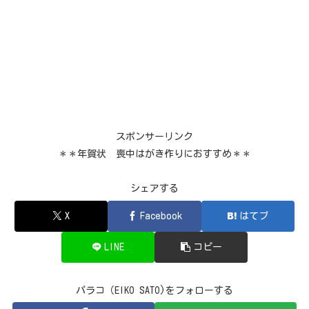
スポンサーリンク
＊＊年賀状 喪中はがき作りにおすすめ＊＊
シェアする
X
Facebook
はてブ
LINE
コピー
パラコ（EIKO SATO)をフォローする