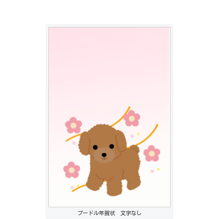
プードル年賀状 文字なし