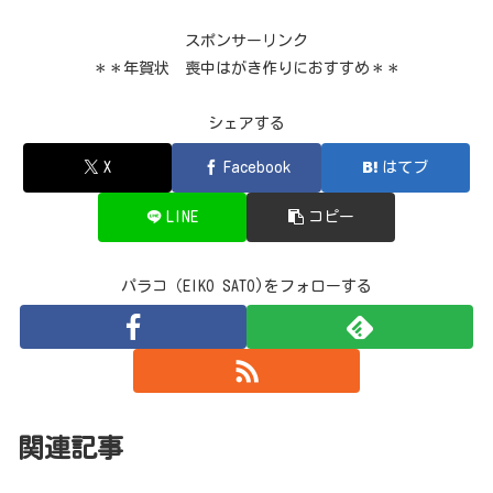
スポンサーリンク
＊＊年賀状 喪中はがき作りにおすすめ＊＊
シェアする
X
Facebook
はてブ
LINE
コピー
パラコ（EIKO SATO)をフォローする
関連記事