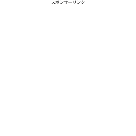
スポンサーリンク