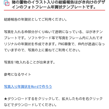
猪の置物のイラスト入りの結婚報告はがき向けのデザ
インのフォトフレーム年賀状テンプレートです。
結婚報告の年賀状としてご利用ください。
写真を入れる枠部分がくりぬいて透明になっている、はがきテン
プレートです。ソフトやワード等で写真をフレーム内に入れてオ
リジナルの年賀状を作成できます。PNG画像で、枠内が透過になっ
ていますので、写真の上に重ねてご利用ください。
写真を1枚入れることが出来ます。
参考になるサイト
写真入り年賀状をWordで作ろう
★ダウンロードするをクリックして、拡大したものを右クリック
などでダウンロードしてください。