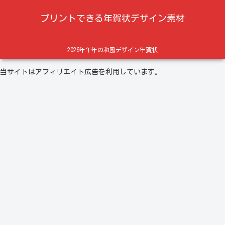
プリントできる年賀状デザイン素材
2026年午年の和風デザイン年賀状
当サイトはアフィリエイト広告を利用しています。