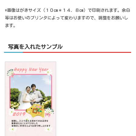
*画像はがきサイズ（１０cm＊１４．８cm）で印刷されます。余白
等はお使いのプリンタによって変わりますので、調整をお願いし
ます。
写真を入れたサンプル