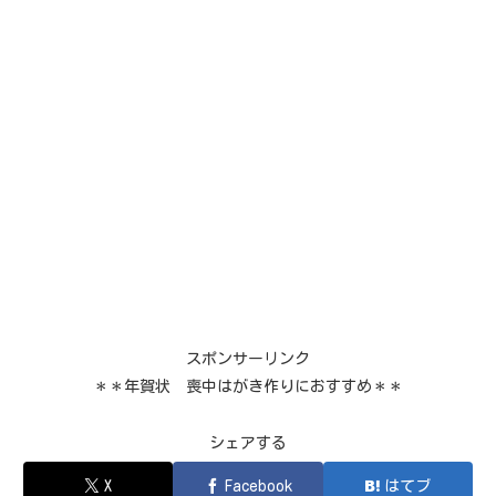
スポンサーリンク
＊＊年賀状 喪中はがき作りにおすすめ＊＊
シェアする
X
Facebook
はてブ