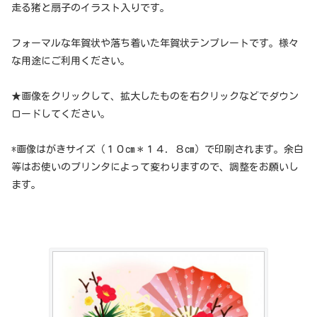
走る猪と扇子のイラスト入りです。
フォーマルな年賀状や落ち着いた年賀状テンプレートです。様々
な用途にご利用ください。
★画像をクリックして、拡大したものを右クリックなどでダウン
ロードしてください。
*画像はがきサイズ（１０cm＊１４．８cm）で印刷されます。余白
等はお使いのプリンタによって変わりますので、調整をお願いし
ます。